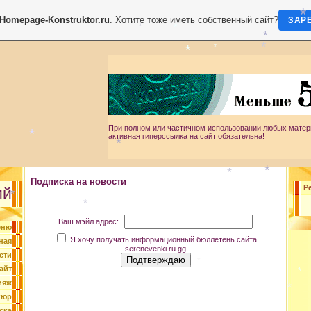
Homepage-Konstruktor.ru
. Хотите тоже иметь собственный сайт?
ЗАР
*
*
*
*
*
*
*
При полном или частичном использовании любых матери
активная гиперссылка на сайт обязательна!
*
*
Подписка на новости
Р
ий
*
*
*
Ваш мэйл адрес:
еню
*
Я хочу получать информационный бюллетень сайта
ная
serenevenki.ru.gg
сти
айт
*
ияж
кюр
*
*
ска